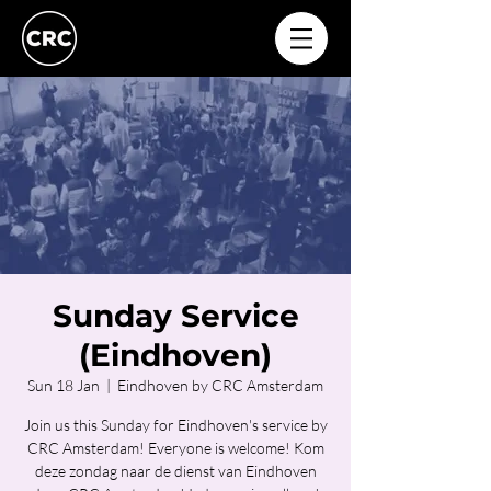
Sunday Service
(Eindhoven)
Sun 18 Jan
  |  
Eindhoven by CRC Amsterdam
Join us this Sunday for Eindhoven's service by
CRC Amsterdam! Everyone is welcome! Kom
deze zondag naar de dienst van Eindhoven