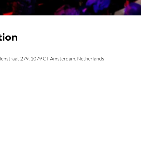
tion
enstraat 279, 1079 CT Amsterdam, Netherlands