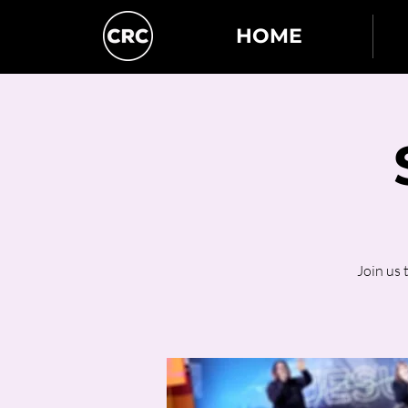
HOME
Join us