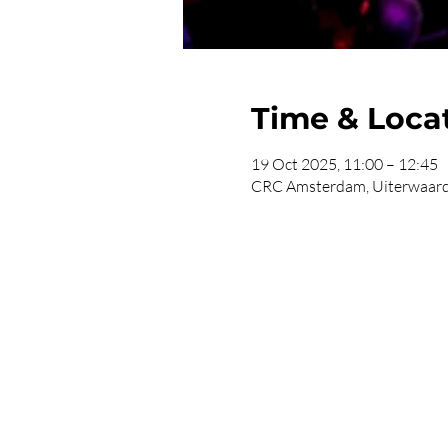
Time & Loca
19 Oct 2025, 11:00 – 12:45
CRC Amsterdam, Uiterwaard