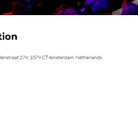
tion
enstraat 279, 1079 CT Amsterdam, Netherlands