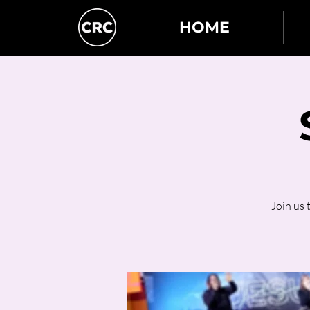
HOME
Join us