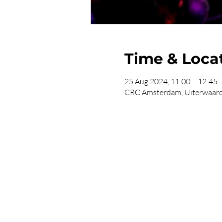
Time & Loca
25 Aug 2024, 11:00 – 12:45
CRC Amsterdam, Uiterwaard